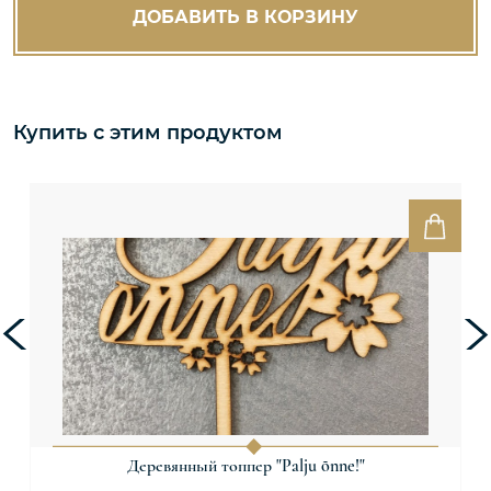
ДОБАВИТЬ В КОРЗИНУ
Купить с этим продуктом
Деревянный топпер "Palju õnne!"