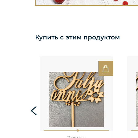
Купить с этим продуктом