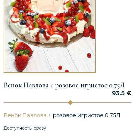
Венок Павлова + розовое игристое 0.75Л
93.5
€
Венок Павлова
+ розовое игристое 0.75Л
Доступность: сразу