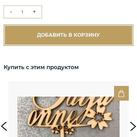
-
+
ДОБАВИТЬ В КОРЗИНУ
Купить с этим продуктом